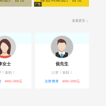
面议
08-07
广告
面议
08-07
查看更多
面议
08-07
4000-5000元
08-07
4000-5000元
08-07
3000-4000元
08-07
李女士
侯先生
3000-4000元
08-07
岁
本科
25岁
本科
4000-5000元
08-07
勤
4000-5000元
法律/教育
4000-5000元