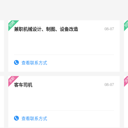
兼职机械设计、制图、设备改造
08-07
查看联系方式
客车司机
08-07
查看联系方式