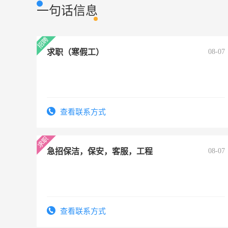
一句话信息
求职（寒假工）
08-07
查看联系方式
急招保洁，保安，客服，工程
08-07
查看联系方式