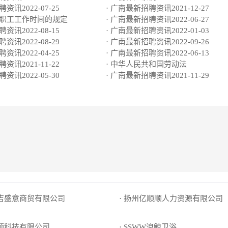
资讯2022-07-25
· 广南最新招聘资讯2021-12-27
于职工工作时间的规定
· 广南最新招聘资讯2022-06-27
资讯2022-08-15
· 广南最新招聘资讯2022-01-03
资讯2022-08-29
· 广南最新招聘资讯2022-09-26
资讯2022-04-25
· 广南最新招聘资讯2022-06-13
资讯2021-11-22
· 中华人民共和国劳动法
资讯2022-05-30
· 广南最新招聘资讯2021-11-29
吉吉盛意商贸有限公司
· 扬州亿顺顺人力资源有限公司
陆顺科技有限公司
· SSWW浪鲸卫浴