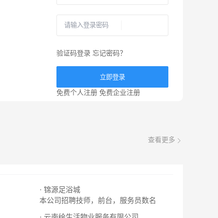
验证码登录
忘记密码？
立即登录
免费个人注册
免费企业注册
查看更多
· 锦源足浴城
本公司招聘技师，前台，服务员数名
· 云南绘生活物业服务有限公司