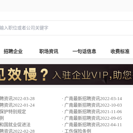
招聘企业
职场资讯
一句话信息
收费标准
资讯2022-03-28
· 广南最新招聘资讯2022-03-14
资讯2022-01-24
· 广南最新招聘资讯2022-10-03
动保护特别规定
· 广南最新招聘资讯2021-11-06
条例
· 广南最新招聘资讯2022-09-05
共和国就业促进法
· 广南最新招聘资讯2022-04-11
资讯2022-02-28
· 工伤保险条例