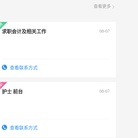
查看更多
求职会计及相关工作
08-07
查看联系方式
护士 前台
08-07
查看联系方式