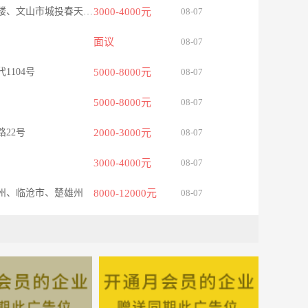
-文山市东风路硕峰新天地二楼、文山市城投春天、文山市城北清香阁
3000-4000元
08-07
面议
08-07
1104号
5000-8000元
08-07
5000-8000元
08-07
22号
2000-3000元
08-07
3000-4000元
08-07
州、临沧市、楚雄州
8000-12000元
08-07
腊猜�6号
5000-8000元
08-07
面议
08-07
出行
5000-8000元
08-07