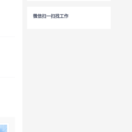
微信扫一扫找工作