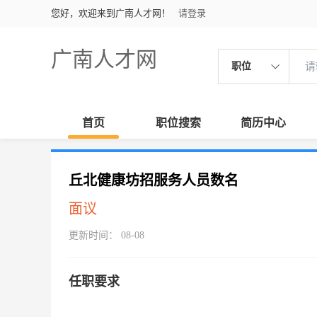
您好，欢迎来到广南人才网！
请登录
广南人才网
职位
首页
职位搜索
简历中心
丘北健康坊招服务人员数名
面议
更新时间： 08-08
任职要求