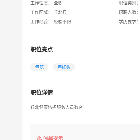
工作性质：
全职
职位类别
工作区域：
丘北县
招聘人数
工作经验：
经验不限
学历要求
职位亮点
包吃
年终奖
职位详情
丘北健康坊招服务人员数名
温馨提示