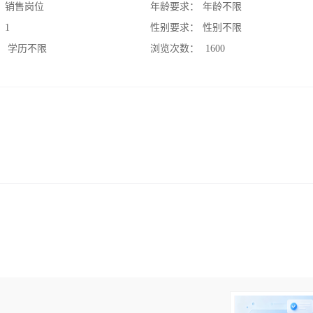
：
销售岗位
年龄要求：
年龄不限
：
1
性别要求：
性别不限
：
学历不限
浏览次数：
1600