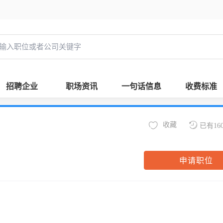
招聘企业
职场资讯
一句话信息
收费标准
收藏
已有16
申请职位