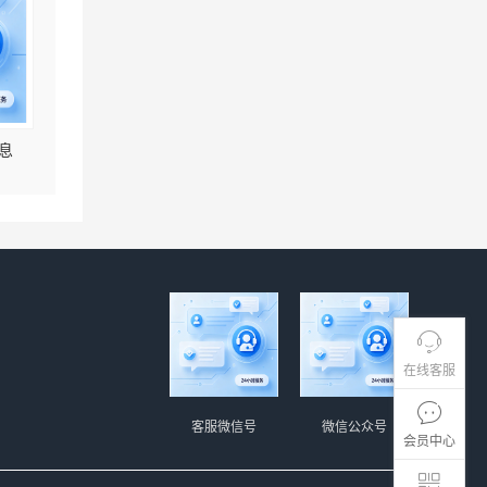
息
在线客服
客服微信号
微信公众号
会员中心